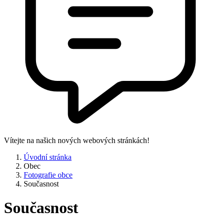
Vítejte na našich nových webových stránkách!
Úvodní stránka
Obec
Fotografie obce
Současnost
Současnost