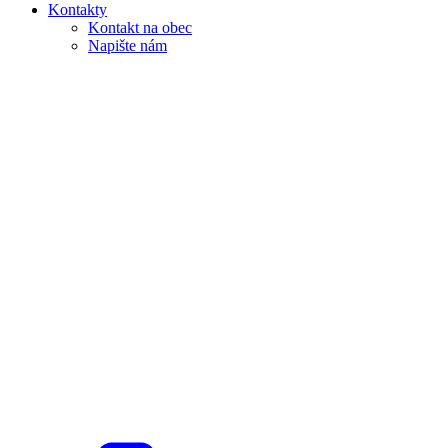
Kontakty
Kontakt na obec
Napište nám