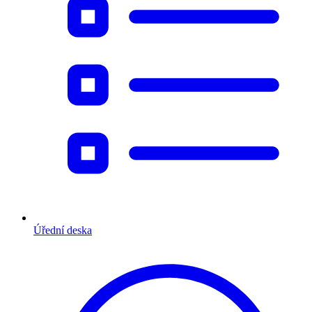
Úřední deska