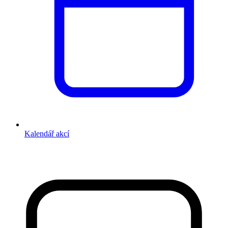
Kalendář akcí