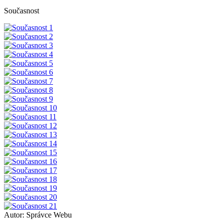
Současnost
Autor:
Správce Webu