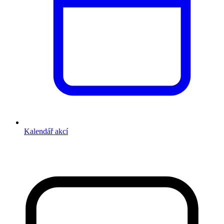
Kalendář akcí