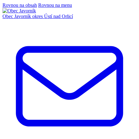
Rovnou na obsah
Rovnou na menu
Obec Javorník
okres Ústí nad Orlicí