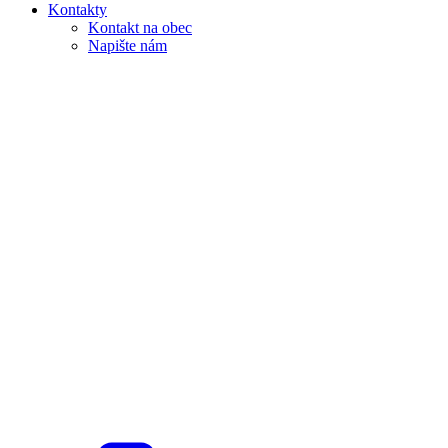
Kontakty
Kontakt na obec
Napište nám