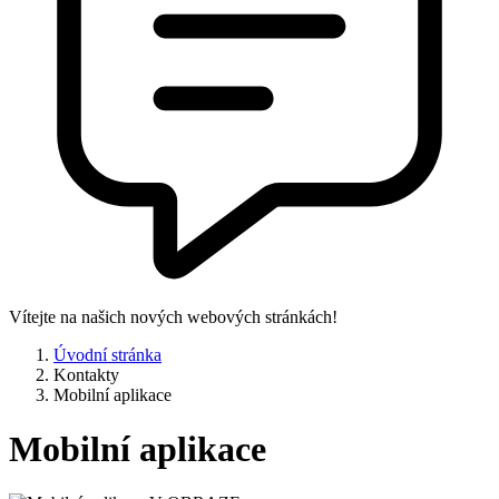
Vítejte na našich nových webových stránkách!
Úvodní stránka
Kontakty
Mobilní aplikace
Mobilní aplikace