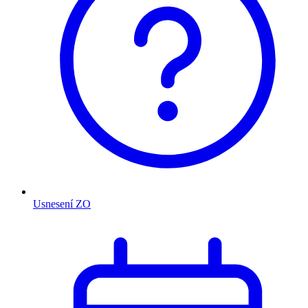
Usnesení ZO