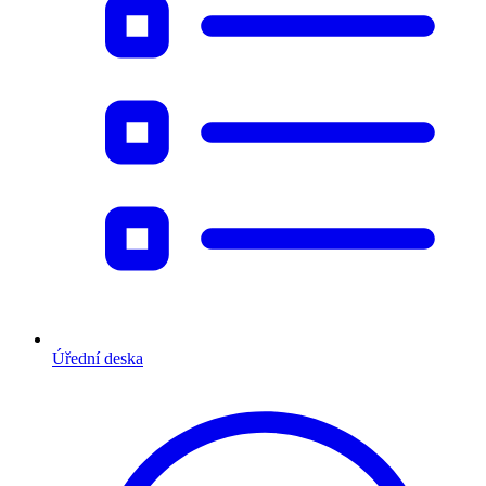
Úřední deska