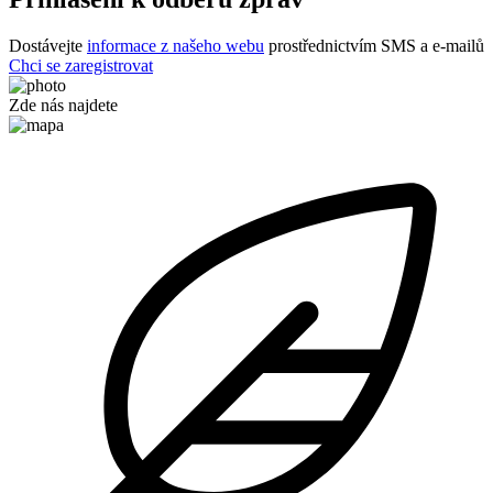
Dostávejte
informace z našeho webu
prostřednictvím SMS a e-mailů
Chci se zaregistrovat
Zde nás najdete