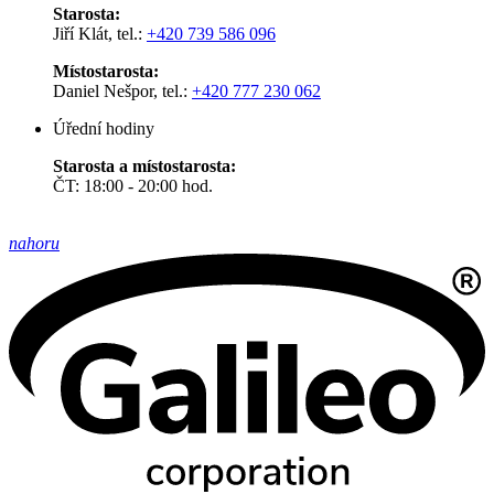
Starosta:
Jiří Klát, tel.:
+420 739 586 096
Místostarosta:
Daniel Nešpor, tel.:
+420 777 230 062
Úřední hodiny
Starosta a místostarosta:
ČT: 18:00 - 20:00 hod.
nahoru