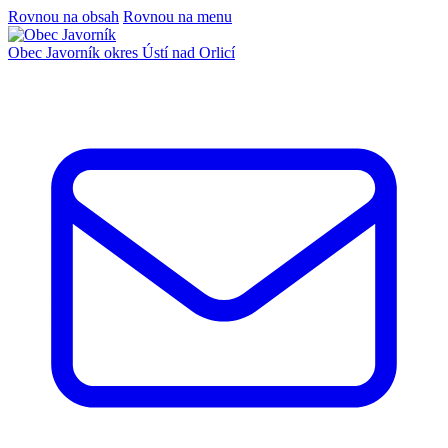
Rovnou na obsah
Rovnou na menu
Obec Javorník
okres Ústí nad Orlicí