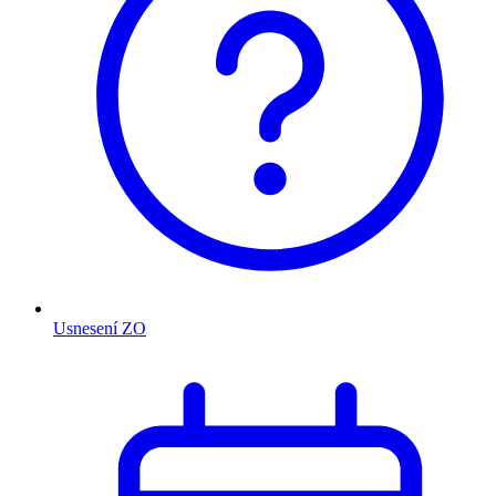
Usnesení ZO