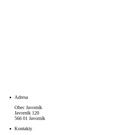
Adresa
Obec Javorník
Javorník 120
566 01 Javorník
Kontakty