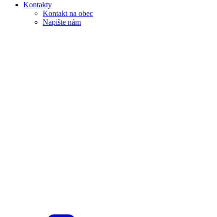
Kontakty
Kontakt na obec
Napište nám