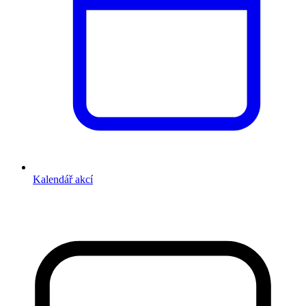
Kalendář akcí