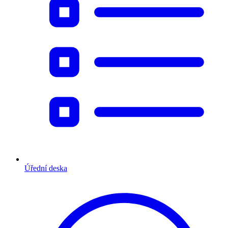
Úřední deska