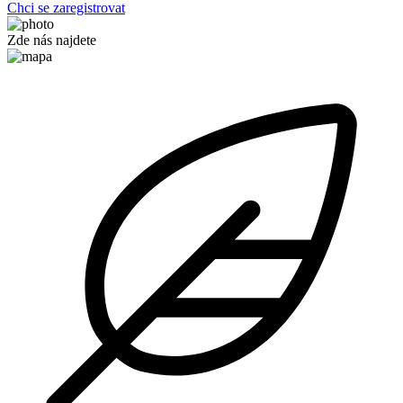
Chci se zaregistrovat
Zde nás najdete