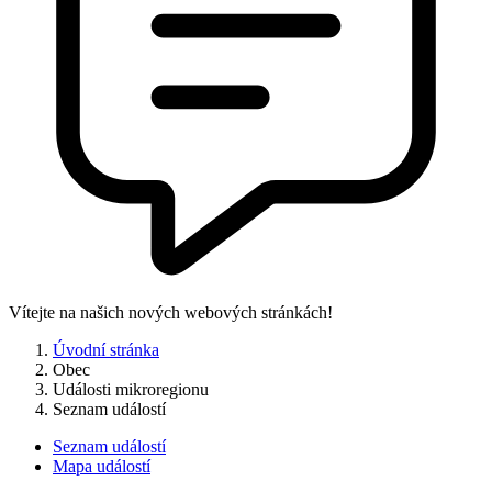
Vítejte na našich nových webových stránkách!
Úvodní stránka
Obec
Události mikroregionu
Seznam událostí
Seznam událostí
Mapa událostí