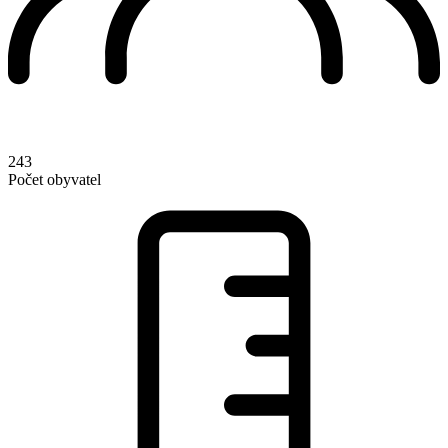
243
Počet obyvatel