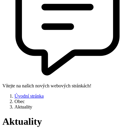
Vítejte na našich nových webových stránkách!
Úvodní stránka
Obec
Aktuality
Aktuality