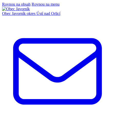
Rovnou na obsah
Rovnou na menu
Obec Javorník
okres Ústí nad Orlicí