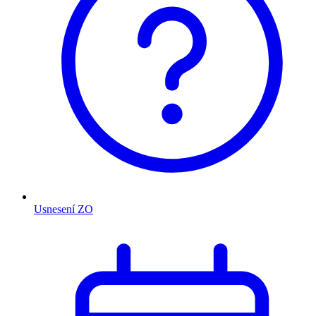
Usnesení ZO