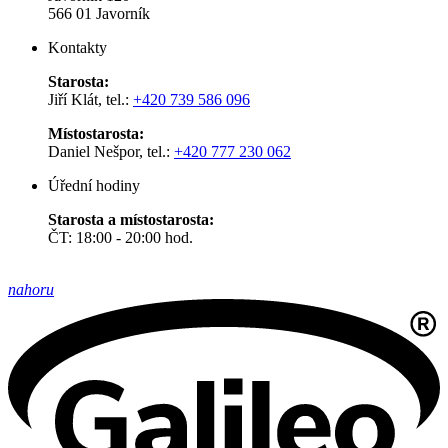
566 01 Javorník
Kontakty
Starosta:
Jiří Klát, tel.:
+420 739 586 096
Místostarosta:
Daniel Nešpor, tel.:
+420 777 230 062
Úřední hodiny
Starosta a místostarosta:
ČT: 18:00 - 20:00 hod.
nahoru