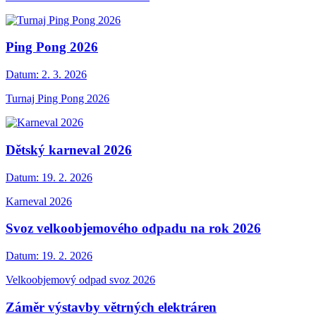
Ping Pong 2026
Datum:
2. 3. 2026
Turnaj Ping Pong 2026
Dětský karneval 2026
Datum:
19. 2. 2026
Karneval 2026
Svoz velkoobjemového odpadu na rok 2026
Datum:
19. 2. 2026
Velkoobjemový odpad svoz 2026
Záměr výstavby větrných elektráren