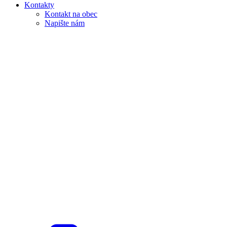
Kontakty
Kontakt na obec
Napište nám