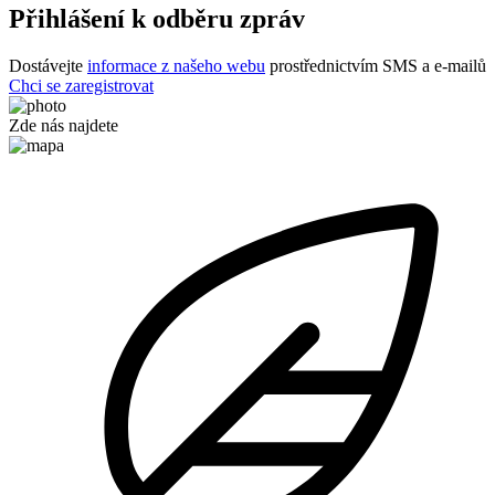
Přihlášení k odběru zpráv
Dostávejte
informace z našeho webu
prostřednictvím SMS a e-mailů
Chci se zaregistrovat
Zde nás najdete