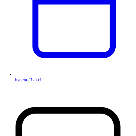
Kalendář akcí