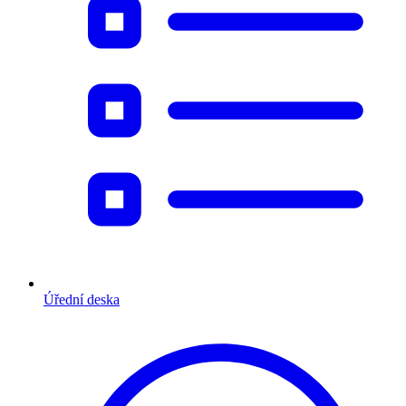
Úřední deska