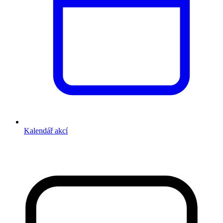
Kalendář akcí