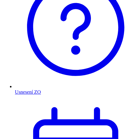
Usnesení ZO