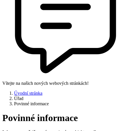
Vítejte na našich nových webových stránkách!
Úvodní stránka
Úřad
Povinné informace
Povinné informace