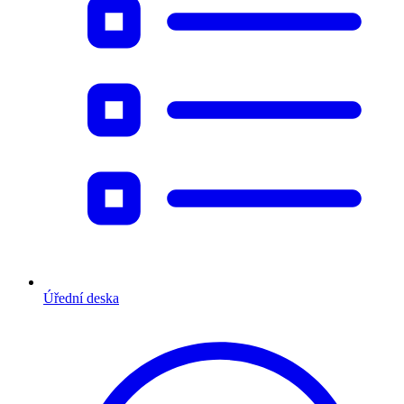
Úřední deska