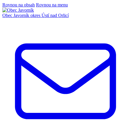
Rovnou na obsah
Rovnou na menu
Obec Javorník
okres Ústí nad Orlicí