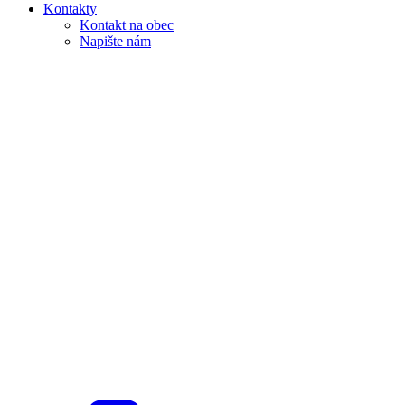
Kontakty
Kontakt na obec
Napište nám