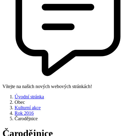
Vítejte na našich nových webových stránkách!
Úvodní stránka
Obec
Kulturní akce
Rok 2016
Čarodějnice
Čarodějnice