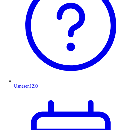
Usnesení ZO