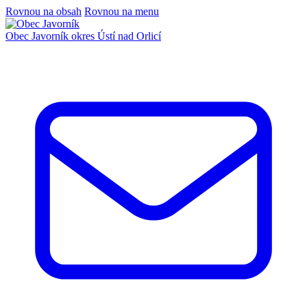
Rovnou na obsah
Rovnou na menu
Obec Javorník
okres Ústí nad Orlicí