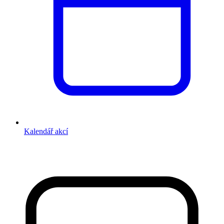
Kalendář akcí