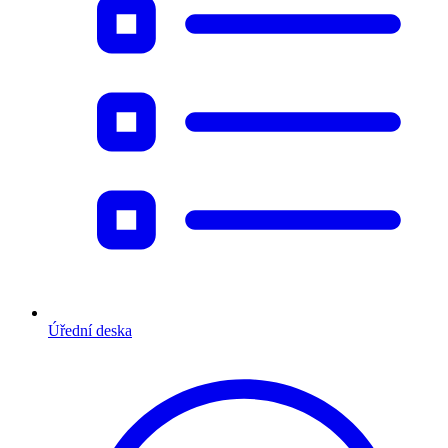
Úřední deska