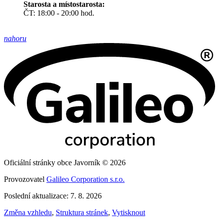
Starosta a místostarosta:
ČT: 18:00 - 20:00 hod.
nahoru
Oficiální stránky obce Javorník © 2026
Provozovatel
Galileo Corporation s.r.o.
Poslední aktualizace: 7. 8. 2026
Změna vzhledu
,
Struktura stránek
,
Vytisknout