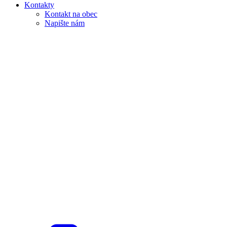
Kontakty
Kontakt na obec
Napište nám